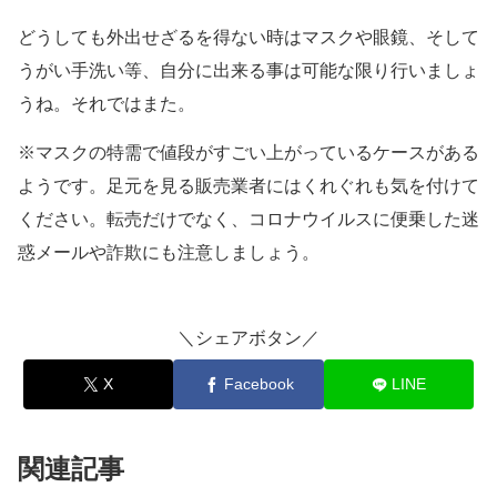
どうしても外出せざるを得ない時はマスクや眼鏡、そして
うがい手洗い等、自分に出来る事は可能な限り行いましょ
うね。それではまた。
※マスクの特需で値段がすごい上がっているケースがある
ようです。足元を見る販売業者にはくれぐれも気を付けて
ください。転売だけでなく、コロナウイルスに便乗した迷
惑メールや詐欺にも注意しましょう。
＼シェアボタン／
X
Facebook
LINE
関連記事