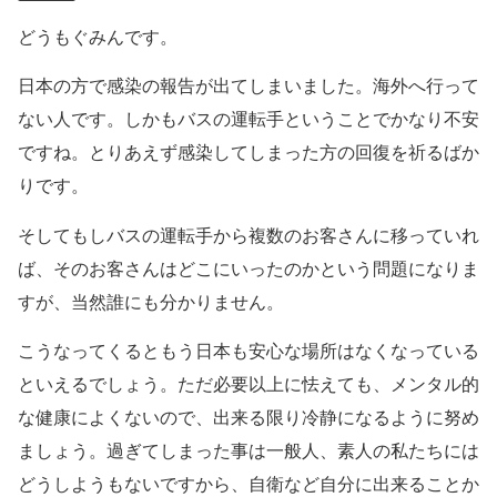
どうもぐみんです。
日本の方で感染の報告が出てしまいました。海外へ行って
ない人です。しかもバスの運転手ということでかなり不安
ですね。とりあえず感染してしまった方の回復を祈るばか
りです。
そしてもしバスの運転手から複数のお客さんに移っていれ
ば、そのお客さんはどこにいったのかという問題になりま
すが、当然誰にも分かりません。
こうなってくるともう日本も安心な場所はなくなっている
といえるでしょう。ただ必要以上に怯えても、メンタル的
な健康によくないので、出来る限り冷静になるように努め
ましょう。過ぎてしまった事は一般人、素人の私たちには
どうしようもないですから、自衛など自分に出来ることか