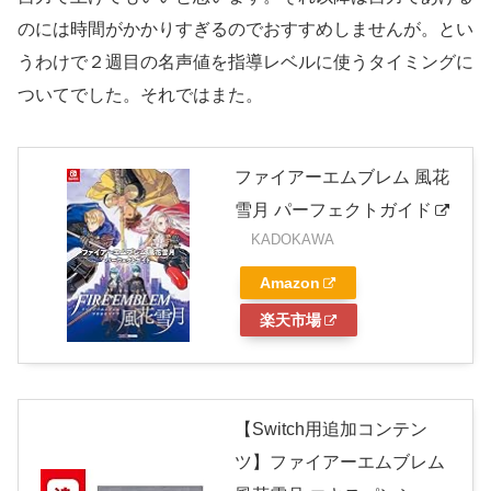
のには時間がかかりすぎるのでおすすめしませんが。とい
うわけで２週目の名声値を指導レベルに使うタイミングに
ついてでした。それではまた。
ファイアーエムブレム 風花
雪月 パーフェクトガイド
KADOKAWA
Amazon
楽天市場
【Switch用追加コンテン
ツ】ファイアーエムブレム