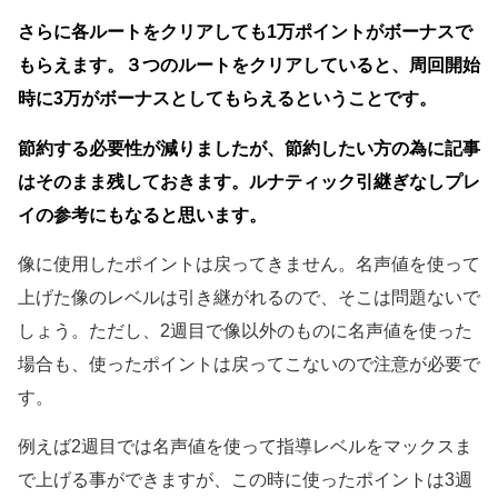
さらに各ルートをクリアしても1万ポイントがボーナスで
もらえます。３つのルートをクリアしていると、周回開始
時に3万がボーナスとしてもらえるということです。
節約する必要性が減りましたが、節約したい方の為に記事
はそのまま残しておきます。ルナティック引継ぎなしプレ
イの参考にもなると思います。
像に使用したポイントは戻ってきません。名声値を使って
上げた像のレベルは引き継がれるので、そこは問題ないで
しょう。ただし、2週目で像以外のものに名声値を使った
場合も、使ったポイントは戻ってこないので注意が必要で
す。
例えば2週目では名声値を使って指導レベルをマックスま
で上げる事ができますが、この時に使ったポイントは3週