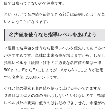
目では戻ってこないので注意です。
というわけで名声値を節約できる部分は節約したほうが良
いということになります。
名声値を使うなら指導レベルをあげよう
２週目で名声値を使うなら指導レベルを優先してあげるの
がおすすめです。単純に出来る事が増えますから。しかし
指導レベルを１段階上げるのに必要な名声値の量は一律
500ｐｔ。EからE+にしようが、AからA+にしようが使用
する名声値は500ポイントです。
それと他の要素も名声値を使って上げる事ができますが、
２週目は四聖人の像の強化もしないといけないので、指導
レベル以外の要素に使うのはお勧めできません。余裕が出