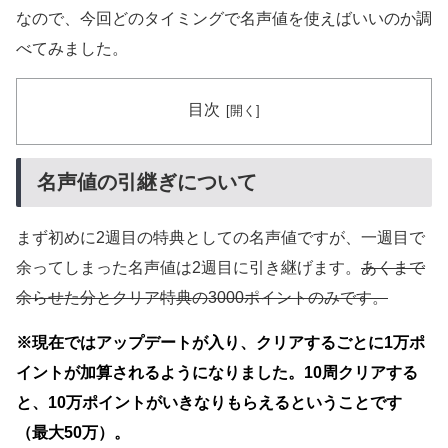
なので、今回どのタイミングで名声値を使えばいいのか調
べてみました。
目次
名声値の引継ぎについて
まず初めに2週目の特典としての名声値ですが、一週目で
余ってしまった名声値は2週目に引き継げます。
あくまで
余らせた分とクリア特典の3000ポイントのみです。
※現在ではアップデートが入り、クリアするごとに1万ポ
イントが加算されるようになりました。10周クリアする
と、10万ポイントがいきなりもらえるということです
（最大50万）。