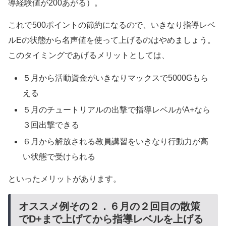
導経験値が200あがる）。
これで500ポイントの節約になるので、いきなり指導レベ
ルEの状態から名声値を使って上げるのはやめましょう。
このタイミングであげるメリットとしては、
５月から活動資金がいきなりマックスで5000Gもら
える
５月のチュートリアルの出撃で指導レベルがA+なら
３回出撃できる
６月から解放される教員講習をいきなり行動力が高
い状態で受けられる
といったメリットがあります。
オススメ例その２．６月の２回目の散策
でD+まで上げてから指導レベルを上げる