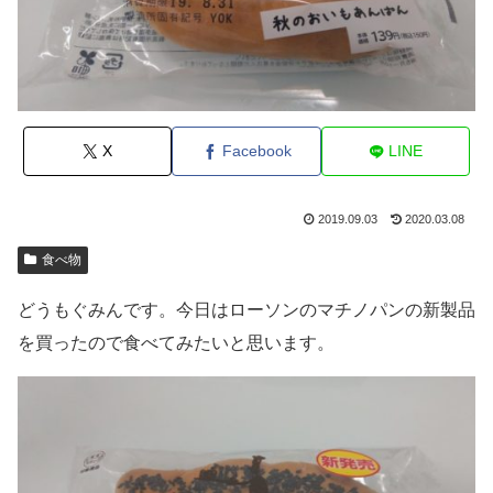
X
Facebook
LINE
2019.09.03
2020.03.08
食べ物
どうもぐみんです。今日はローソンのマチノパンの新製品
を買ったので食べてみたいと思います。