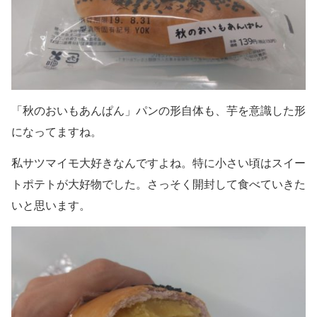
「秋のおいもあんぱん」パンの形自体も、芋を意識した形
になってますね。
私サツマイモ大好きなんですよね。特に小さい頃はスイー
トポテトが大好物でした。さっそく開封して食べていきた
いと思います。