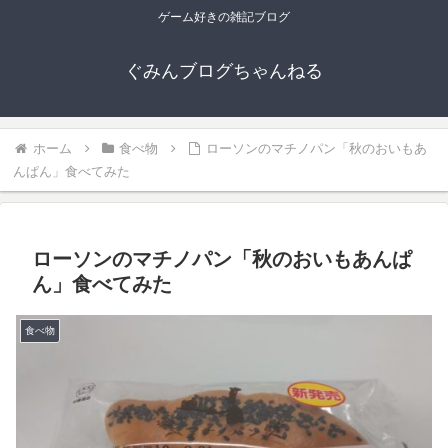
ゲーム好きの雑記ブログ
ぐみんブログちゃんねる
ホーム
食べ物
ローソンのマチノパン「秋のおいもあ
んぱん」食べてみた
ローソンのマチノパン「秋のおいもあんぱ
ん」食べてみた
食べ物