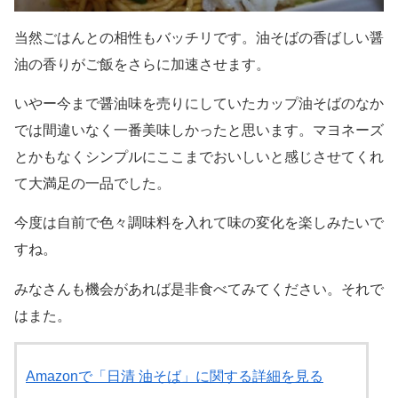
当然ごはんとの相性もバッチリです。油そばの香ばしい醤
油の香りがご飯をさらに加速させます。
いやー今まで醤油味を売りにしていたカップ油そばのなか
では間違いなく一番美味しかったと思います。マヨネーズ
とかもなくシンプルにここまでおいしいと感じさせてくれ
て大満足の一品でした。
今度は自前で色々調味料を入れて味の変化を楽しみたいで
すね。
みなさんも機会があれば是非食べてみてください。それで
はまた。
Amazonで「日清 油そば」に関する詳細を見る