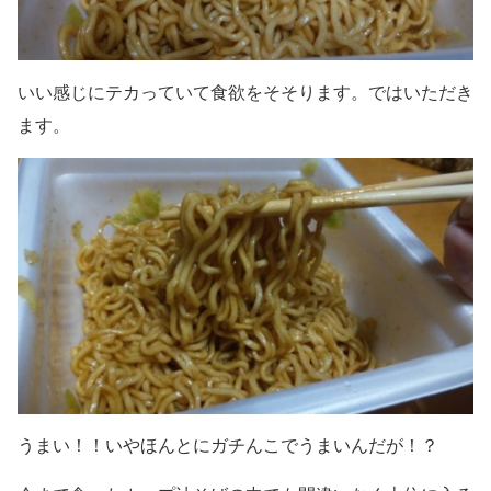
いい感じにテカっていて食欲をそそります。ではいただき
ます。
うまい！！いやほんとにガチんこでうまいんだが！？