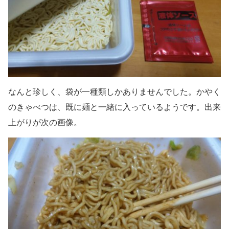
なんと珍しく、袋が一種類しかありませんでした。かやく
のきゃべつは、既に麺と一緒に入っているようです。出来
上がりが次の画像。