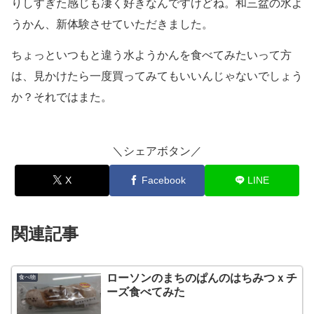
りしすぎた感じも凄く好きなんですけどね。和三盆の水よ
うかん、新体験させていただきました。
ちょっといつもと違う水ようかんを食べてみたいって方
は、見かけたら一度買ってみてもいいんじゃないでしょう
か？それではまた。
＼シェアボタン／
X
Facebook
LINE
関連記事
ローソンのまちのぱんのはちみつｘチ
食べ物
ーズ食べてみた