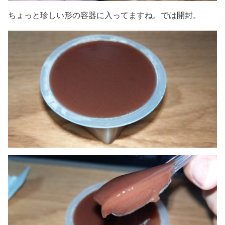
ちょっと珍しい形の容器に入ってますね。では開封。