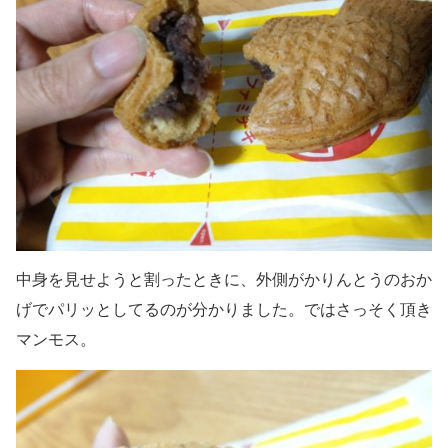
中身を見せようと割ったときに、外側がかりんとうのおか
げでパリッとしてるのが分かりました。ではさっそく頂き
マンモス。