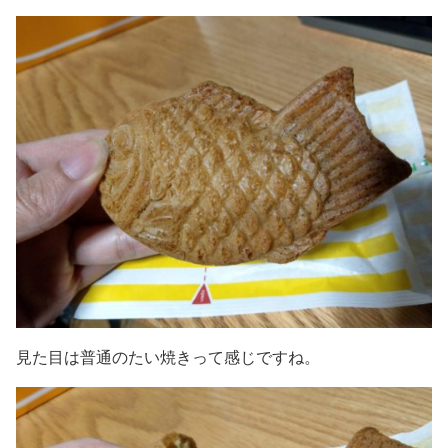
見た目は普通のたい焼きって感じですね。