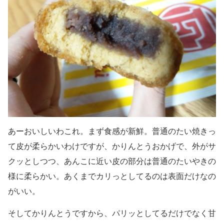
あーおいしいわこれ。まず食感が新鮮。普通のたい焼きっ
て皮が柔らかいわけですが、かりんとうおかげで、外がサ
クッとしつつ、あんこに近い皮の部分は普通のたいやきの
様に柔らかい。あくまでカリっとしてるのは表面だけなの
がいい。
そしてかりんとうですから、パリッとしてるだけでなく甘