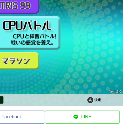
Facebook
LINE