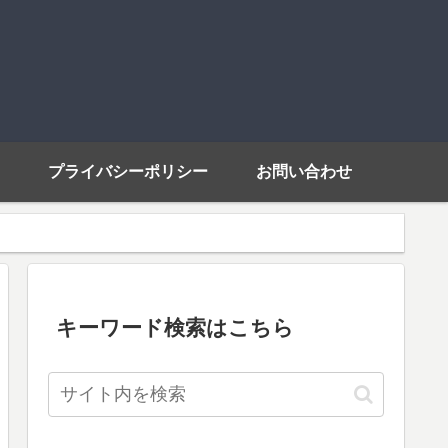
プライバシーポリシー
お問い合わせ
キーワード検索はこちら