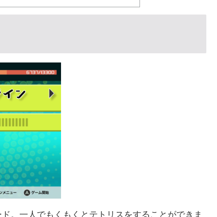
ード。一人でもくもくとテトリスをすることができま