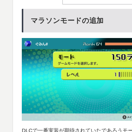
マラソンモードの追加
DLCで一番実装が期待されていたであろうモ