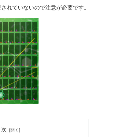
現されていないので注意が必要です。
目次