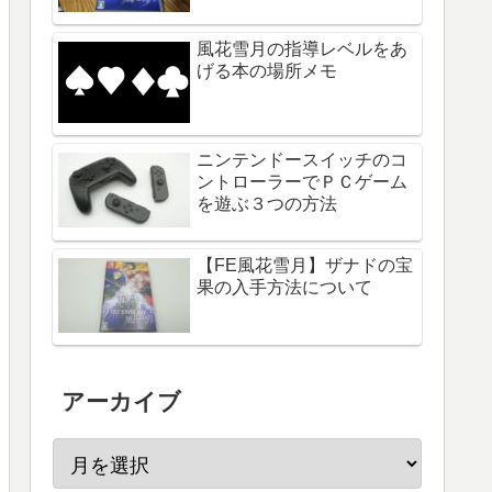
風花雪月の指導レベルをあ
げる本の場所メモ
ニンテンドースイッチのコ
ントローラーでＰＣゲーム
を遊ぶ３つの方法
【FE風花雪月】ザナドの宝
果の入手方法について
アーカイブ