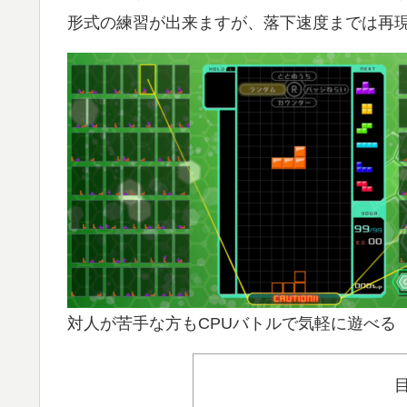
形式の練習が出来ますが、落下速度までは再
対人が苦手な方もCPUバトルで気軽に遊べる