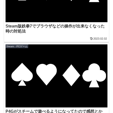
Steam版鉄拳7でブラウザなどの操作が出来なくなった
時の対処法
2023.02.02
Steam・PCゲーム
P4Gがスチームで遊べるようになってたので感想とか