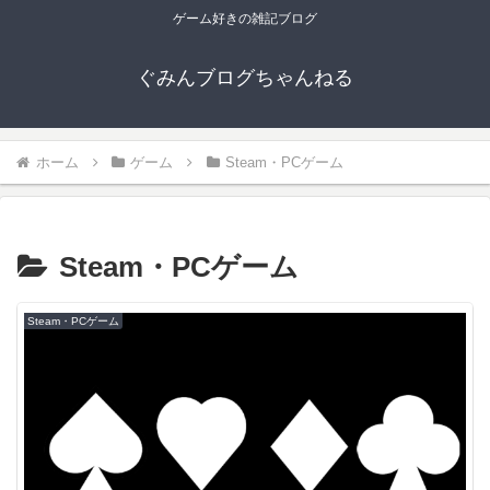
ゲーム好きの雑記ブログ
ぐみんブログちゃんねる
ホーム
ゲーム
Steam・PCゲーム
Steam・PCゲーム
Steam・PCゲーム